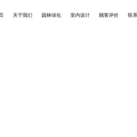
页
关于我们
园林绿化
室内设计
顾客评价
联